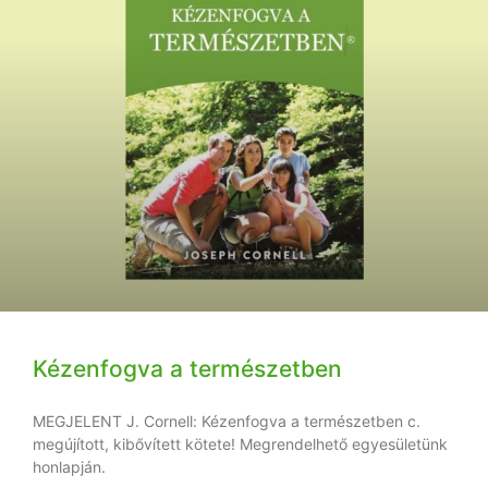
Kézenfogva a természetben
MEGJELENT J. Cornell: Kézenfogva a természetben c.
megújított, kibővített kötete! Megrendelhető egyesületünk
honlapján.