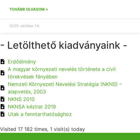
TOVÁBB OLVASOM »
2025. október 14.
- Letölthető kiadványaink -
Erdőélmény
A magyar környezeti nevelés története a civil
törekvések fényében
Nemzeti Környezeti Nevelési Stratégia (NKNS) –
alapvetés, 2003
NKNS 2010
NKNSA kézirat 2019
Utak a fenntarthatósághoz
Visited 17 182 times, 1 visit(s) today